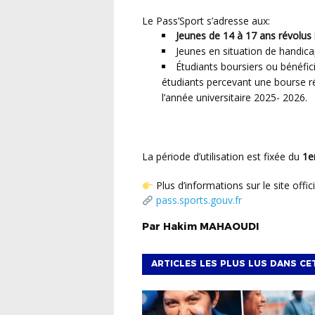
Le Pass’Sport s’adresse aux:
Jeunes de 14 à 17 ans révolus
Jeunes en situation de handic
Étudiants boursiers ou bénéfi
étudiants percevant une bourse ré
l’année universitaire 2025- 2026.
La période d’utilisation est fixée du
1e
Plus d’informations sur le site offici
pass.sports.gouv.fr
Par
Hakim
MAHAOUDI
ARTICLES LES PLUS LUS DANS CE