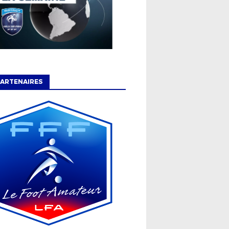
ARTENAIRES