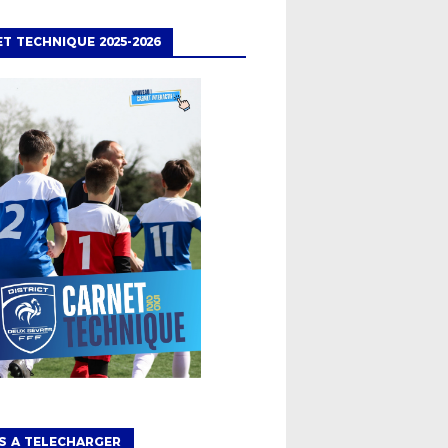
T TECHNIQUE 2025-2026
S A TELECHARGER