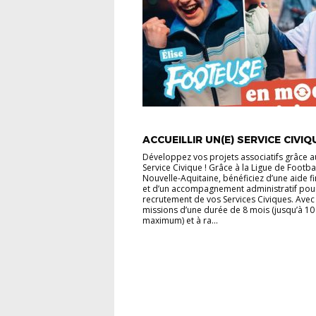
ACCUEILLIR UN(E) SERVICE CIVIQ
Développez vos projets associatifs grâce a
Service Civique ! Grâce à la Ligue de Footba
Nouvelle-Aquitaine, bénéficiez d’une aide f
et d’un accompagnement administratif pour
recrutement de vos Services Civiques. Avec
missions d’une durée de 8 mois (jusqu’à 10
maximum) et à ra...