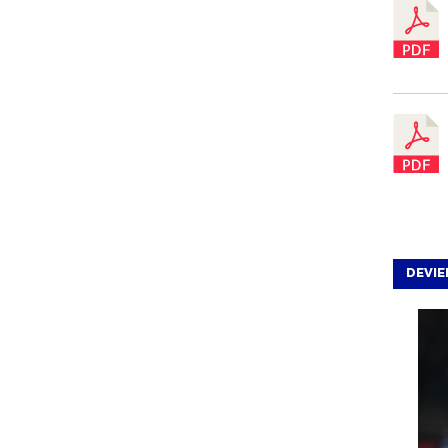
DEVIE