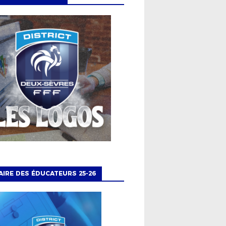
IRE DES ÉDUCATEURS 25-26