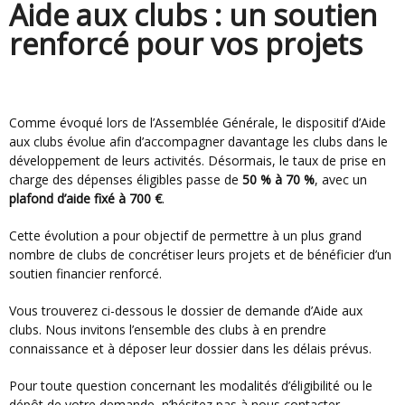
Aide aux clubs : un soutien
renforcé pour vos projets
Comme évoqué lors de l’Assemblée Générale, le dispositif d’Aide
aux clubs évolue afin d’accompagner davantage les clubs dans le
développement de leurs activités. Désormais, le taux de prise en
charge des dépenses éligibles passe de
50 % à 70 %
, avec un
plafond d’aide fixé à 700 €
.
Cette évolution a pour objectif de permettre à un plus grand
nombre de clubs de concrétiser leurs projets et de bénéficier d’un
soutien financier renforcé.
Vous trouverez ci-dessous le dossier de demande d’Aide aux
clubs. Nous invitons l’ensemble des clubs à en prendre
connaissance et à déposer leur dossier dans les délais prévus.
Pour toute question concernant les modalités d’éligibilité ou le
dépôt de votre demande, n’hésitez pas à nous contacter.