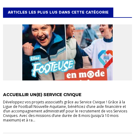
ARTICLES LES PLUS LUS DANS CETTE CATÉGORIE
ACCUEILLIR UN(E) SERVICE CIVIQUE
Développez vos projets associatifs grâce au Service Civique ! Grâce à la
Ligue de Football Nouvelle-Aquitaine, bénéficiez d’une aide financière et
d’un accompagnement administratif pour le recrutement de vos Services
Civiques. Avec des missions d’une durée de 8 mois (jusqu’à 10 mois
maximum) et à ra...