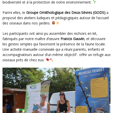
biodiversité et à la protection de notre environnement.
Parmi elles, le
Groupe Ornithologique des Deux-Sèvres (GODS)
a
proposé des ateliers ludiques et pédagogiques autour de l’accueil
des oiseaux dans nos jardins.
Les participants ont ainsi pu assembler des nichoirs en kit,
fabriqués par notre maître d’œuvre
Francis Gauvin
, et découvrir
les gestes simples qui favorisent la présence de la faune locale.
Une activité manuelle conviviale qui a réuni parents, enfants et
accompagnateurs autour d’un même objectif : offrir un refuge aux
oiseaux près de chez eux.