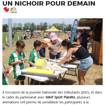
UN NICHOIR POUR DEMAIN
À l’occasion de la Journée Nationale des Débutants (JND), et dans
le cadre du partenariat avec
MAIF Sport Planète
, plusieurs
animations ont permis de sensibiliser les participants à la