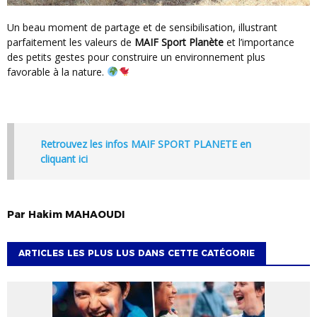
Un beau moment de partage et de sensibilisation, illustrant
parfaitement les valeurs de
MAIF Sport Planète
et l’importance
des petits gestes pour construire un environnement plus
favorable à la nature.
Retrouvez les infos MAIF SPORT PLANETE en
cliquant ici
Par
Hakim
MAHAOUDI
ARTICLES LES PLUS LUS DANS CETTE CATÉGORIE