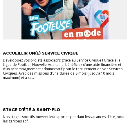
ACCUEILLIR UN(E) SERVICE CIVIQUE
Développez vos projets associatifs grâce au Service Civique ! Grâce à la
Ligue de Football Nouvelle-Aquitaine, bénéficiez d’une aide financière et
d’un accompagnement administratif pour le recrutement de vos Services
Civiques. Avec des missions d’une durée de 8 mois (jusqu’à 10 mois
maximum) et à ra...
STAGE D’ÉTÉ A SAINT-FLO
Nos stages sportifs ouvrent leurs portes pendant les vacances d'été, pour
les garçons et f...