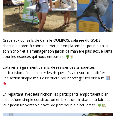
Grâce aux conseils de Camille QUEIROS, salariée du GODS,
chacun a appris à choisir le meilleur emplacement pour installer
son nichoir et à aménager son jardin de manière plus accueillante
pour les espèces qui nous entourent.
L’atelier a également permis de réaliser des silhouettes
anticollision afin de limiter les risques liés aux surfaces vitrées,
une action simple mais essentielle pour protéger les oiseaux.
En repartant avec leur nichoir, les participants emportaient bien
plus qu’une simple construction en bois : une invitation à faire de
leur jardin un véritable havre de paix pour la biodiversité.