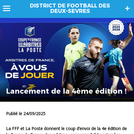
DISTRICT DE FOOTBALL DES
DEUX-SEVRES
Lancement de la 4ème édition !
Publié le 24/09/2025
La FFF et La Poste donnent le coup d’envoi de la 4e édition de