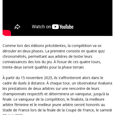
Comme lors des éditions précédentes, la compétition va se
dérouler en deux phases. La première consiste en quatre quiz
chronométrés, permettant aux arbitres de tester leurs
connaissances des lois du jeu. À l’issue de ces quatre tours,
trente-deux seront qualifiés pour la phase terrain.
À partir du 15 novembre 2025, ils s’affronteront alors dans le
cadre de duels à distance. À chaque tour, un observateur évaluera
les prestations de deux arbitres sur une rencontre de leurs
championnats respectifs et déterminera un vainqueur, jusqu’à la
finale. Le vainqueur de la compétition, le finaliste, la meilleure
arbitre féminine et le meilleur jeune arbitre seront honorés au
Stade de France lors de la finale de la Coupe de France, le samedi