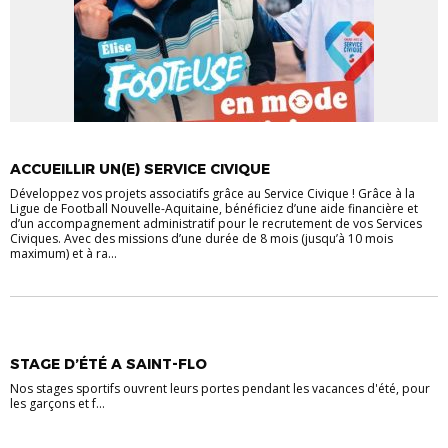
ACCUEILLIR UN(E) SERVICE CIVIQUE
Développez vos projets associatifs grâce au Service Civique ! Grâce à la
Ligue de Football Nouvelle-Aquitaine, bénéficiez d’une aide financière et
d’un accompagnement administratif pour le recrutement de vos Services
Civiques. Avec des missions d’une durée de 8 mois (jusqu’à 10 mois
maximum) et à ra...
STAGE D’ÉTÉ A SAINT-FLO
Nos stages sportifs ouvrent leurs portes pendant les vacances d'été, pour
les garçons et f...