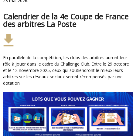
23 mai 2026.
Calendrier de la 4e Coupe de France
des arbitres La Poste
En parallèle de la compétition, les clubs des arbitres auront leur
rôle à jouer dans le cadre du Challenge Club. Entre le 29 octobre
et le 12 novembre 2025, ceux qui soutiendront le mieux leurs
arbitres sur les réseaux sociaux seront récompensés par une
dotation.