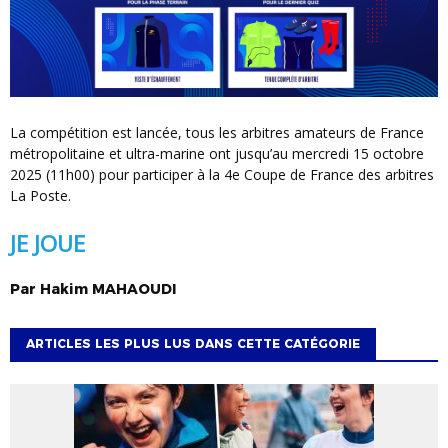
La compétition est lancée, tous les arbitres amateurs de France
métropolitaine et ultra-marine ont jusqu’au mercredi 15 octobre
2025 (11h00) pour participer à la 4e Coupe de France des arbitres
La Poste.
JE JOUE
Par
Hakim
MAHAOUDI
ARTICLES LES PLUS LUS DANS CETTE CATÉGORIE