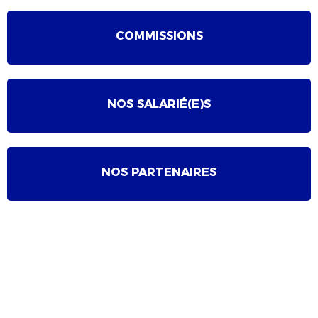
COMMISSIONS
NOS SALARIÉ(E)S
NOS PARTENAIRES