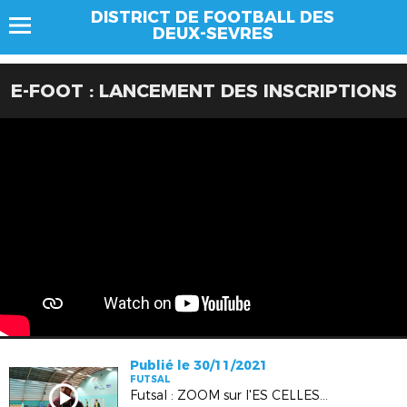
DISTRICT DE FOOTBALL DES
DEUX-SEVRES
E-FOOT : LANCEMENT DES INSCRIPTIONS
Publié le 30/11/2021
FUTSAL
Futsal : ZOOM sur l'ES CELLES VERRINES