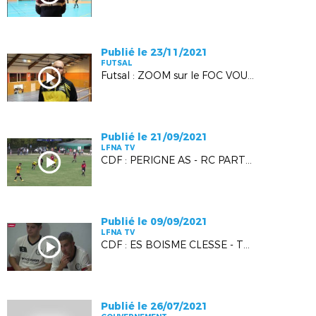
Publié le 23/11/2021
FUTSAL
Futsal : ZOOM sur le FOC VOUILLETAIS
Publié le 21/09/2021
LFNA TV
CDF : PERIGNE AS - RC PARTHENAY VIENNAY
Publié le 09/09/2021
LFNA TV
CDF : ES BOISME CLESSE - THOUARS FOOTBALL 79
Publié le 26/07/2021