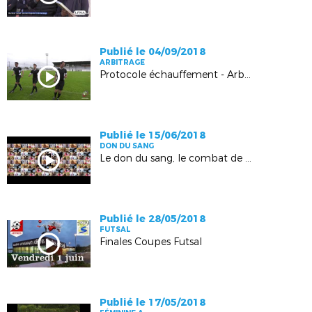
Publié le 04/09/2018
ARBITRAGE
Protocole échauffement - Arbitre 2018-2019
Publié le 15/06/2018
DON DU SANG
Le don du sang, le combat de tous.
Publié le 28/05/2018
FUTSAL
Finales Coupes Futsal
Publié le 17/05/2018