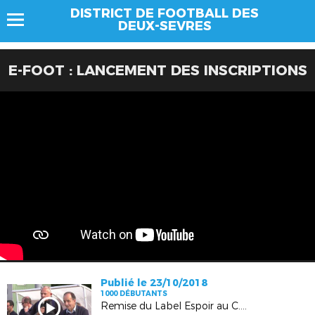
DISTRICT DE FOOTBALL DES
DEUX-SEVRES
E-FOOT : LANCEMENT DES INSCRIPTIONS
Publié le 23/10/2018
1000 DÉBUTANTS
Remise du Label Espoir au C.O. Cerizay