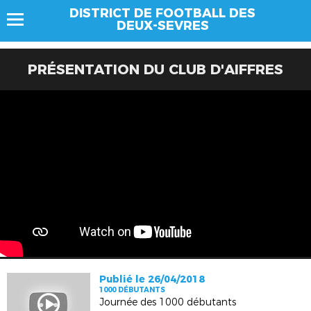
DISTRICT DE FOOTBALL DES
DEUX-SEVRES
PRÉSENTATION DU CLUB D'AIFFRES
Publié le 26/04/2018
1000 DÉBUTANTS
Journée des 1000 débutants