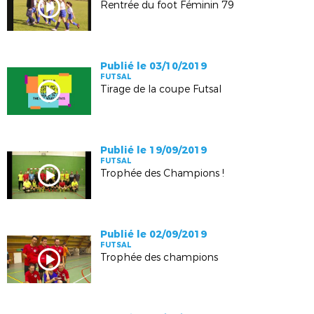
Rentrée du foot Féminin 79
Publié le 03/10/2019
FUTSAL
Tirage de la coupe Futsal
Publié le 19/09/2019
FUTSAL
Trophée des Champions !
Publié le 02/09/2019
FUTSAL
Trophée des champions