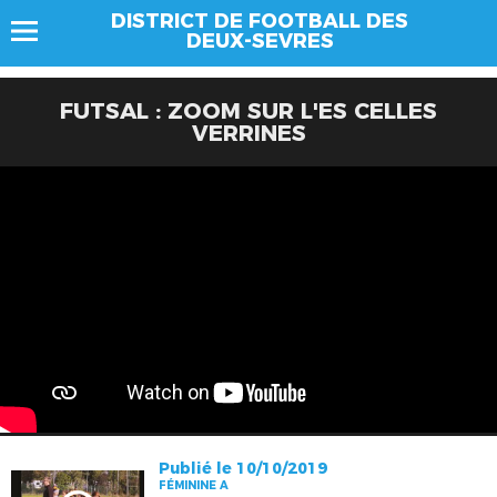
DISTRICT DE FOOTBALL DES
DEUX-SEVRES
FUTSAL : ZOOM SUR L'ES CELLES
VERRINES
Publié le 10/10/2019
FÉMININE A