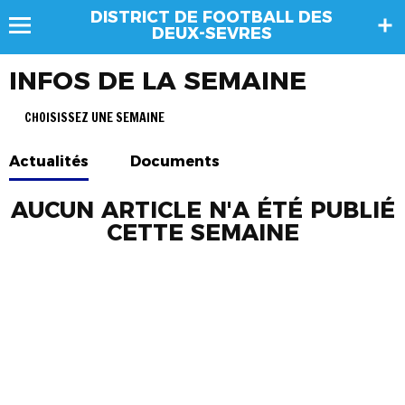
DISTRICT DE FOOTBALL DES
DEUX-SEVRES
INFOS DE LA SEMAINE
CHOISISSEZ UNE SEMAINE
Actualités
Documents
AUCUN ARTICLE N'A ÉTÉ PUBLIÉ
CETTE SEMAINE