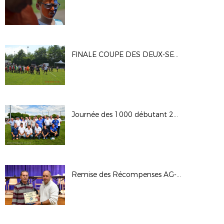
FINALE COUPE DES DEUX-SEVRES
Journée des 1000 débutant 2018
Remise des Récompenses AG-04/11/2017