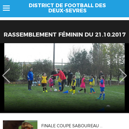
DISTRICT DE FOOTBALL DES
DEUX-SEVRES
RASSEMBLEMENT FÉMININ DU 21.10.2017
FINALE COUPE SABOUREAU 2018