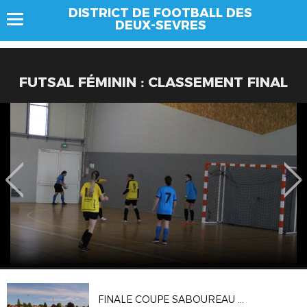
DISTRICT DE FOOTBALL DES
DEUX-SEVRES
FUTSAL FÉMININ : CLASSEMENT FINAL
FINALE COUPE SABOUREAU EDITION 2018 / 2019