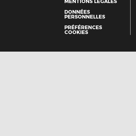
MENTIONS LÉGALES
DONNÉES
PERSONNELLES
PRÉFÉRENCES
COOKIES