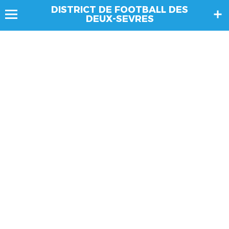
DISTRICT DE FOOTBALL DES
DEUX-SEVRES