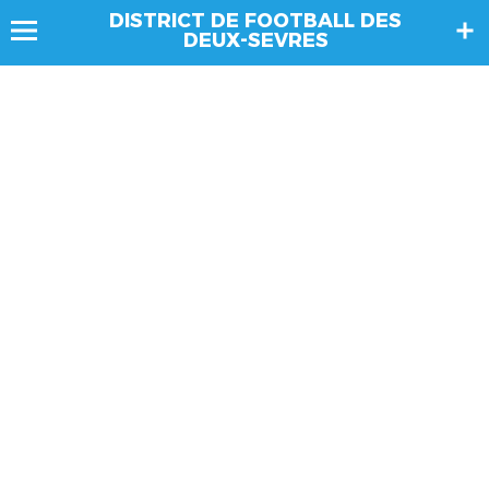
DISTRICT DE FOOTBALL DES
DEUX-SEVRES