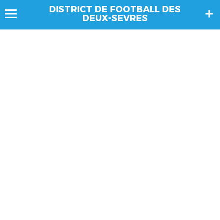
DISTRICT DE FOOTBALL DES
DEUX-SEVRES