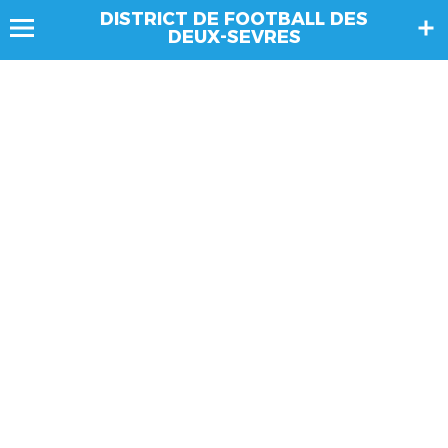
DISTRICT DE FOOTBALL DES
DEUX-SEVRES